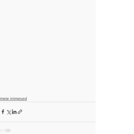
meie inimesed