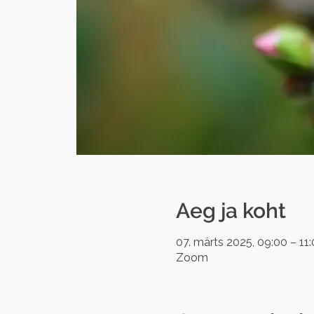
Aeg ja koht
07. märts 2025, 09:00 – 11
Zoom