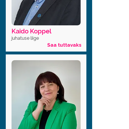
Kaido Koppel
juhatuse liige
Saa tuttavaks