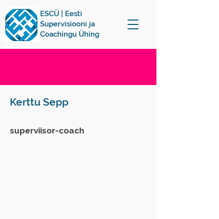
ESCÜ | Eesti
Supervisiooni ja
Coachingu Ühing
Kerttu Sepp
superviisor-coach