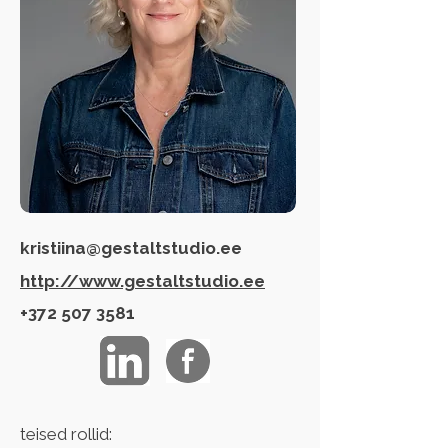
kristiina@gestaltstudio.ee
http://www.gestaltstudio.ee
+372 507 3581
teised rollid: