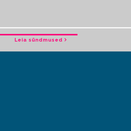
Leia sündmused